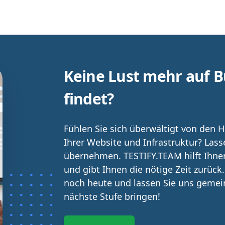
Keine Lust mehr auf B
findet?
Fühlen Sie sich überwältigt von den
Ihrer Website und Infrastruktur? Lass
übernehmen. TESTIFY.TEAM hilft Ihnen
und gibt Ihnen die nötige Zeit zurück
noch heute und lassen Sie uns gemei
nächste Stufe bringen!