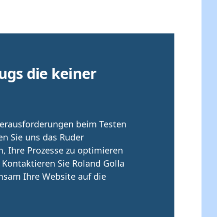
ugs die keiner
 Herausforderungen beim Testen
en Sie uns das Ruder
, Ihre Prozesse zu optimieren
. Kontaktieren Sie Roland Golla
nsam Ihre Website auf die