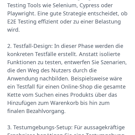
Testing Tools wie Selenium, Cypress oder
Playwright. Eine gute Strategie entscheidet, ob
E2E Testing effizient oder zu einer Belastung
wird.
2. Testfall-Design: In dieser Phase werden die
konkreten Testfälle erstellt. Anstatt isolierte
Funktionen zu testen, entwerfen Sie Szenarien,
die den Weg des Nutzers durch die
Anwendung nachbilden. Beispielsweise wäre
ein Testfall für einen Online-Shop die gesamte
Kette vom Suchen eines Produkts über das
Hinzufügen zum Warenkorb bis hin zum
finalen Bezahlvorgang.
3. Testumgebungs-Setup: Für aussagekräftige