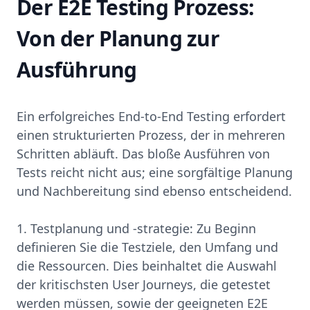
Der E2E Testing Prozess:
Von der Planung zur
Ausführung
Ein erfolgreiches End-to-End Testing erfordert
einen strukturierten Prozess, der in mehreren
Schritten abläuft. Das bloße Ausführen von
Tests reicht nicht aus; eine sorgfältige Planung
und Nachbereitung sind ebenso entscheidend.
1. Testplanung und -strategie: Zu Beginn
definieren Sie die Testziele, den Umfang und
die Ressourcen. Dies beinhaltet die Auswahl
der kritischsten User Journeys, die getestet
werden müssen, sowie der geeigneten E2E