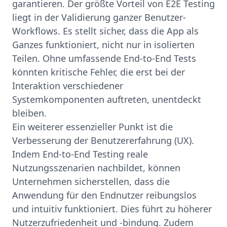
garantieren. Der größte Vorteil von E2E Testing
liegt in der Validierung ganzer Benutzer-
Workflows. Es stellt sicher, dass die App als
Ganzes funktioniert, nicht nur in isolierten
Teilen. Ohne umfassende End-to-End Tests
könnten kritische Fehler, die erst bei der
Interaktion verschiedener
Systemkomponenten auftreten, unentdeckt
bleiben.
Ein weiterer essenzieller Punkt ist die
Verbesserung der Benutzererfahrung (UX).
Indem End-to-End Testing reale
Nutzungsszenarien nachbildet, können
Unternehmen sicherstellen, dass die
Anwendung für den Endnutzer reibungslos
und intuitiv funktioniert. Dies führt zu höherer
Nutzerzufriedenheit und -bindung. Zudem