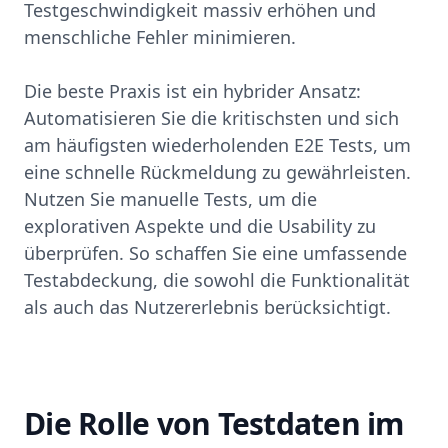
Testgeschwindigkeit massiv erhöhen und
menschliche Fehler minimieren.
Die beste Praxis ist ein hybrider Ansatz:
Automatisieren Sie die kritischsten und sich
am häufigsten wiederholenden E2E Tests, um
eine schnelle Rückmeldung zu gewährleisten.
Nutzen Sie manuelle Tests, um die
explorativen Aspekte und die Usability zu
überprüfen. So schaffen Sie eine umfassende
Testabdeckung, die sowohl die Funktionalität
als auch das Nutzererlebnis berücksichtigt.
Die Rolle von Testdaten im