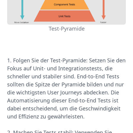
Test-Pyramide
1. Folgen Sie der Test-Pyramide: Setzen Sie den
Fokus auf Unit- und Integrationstests, die
schneller und stabiler sind. End-to-End Tests
sollten die Spitze der Pyramide bilden und nur
die wichtigsten User Journeys abdecken. Die
Automatisierung dieser End-to-End Tests ist
dabei entscheidend, um die Geschwindigkeit
und Effizienz zu gewährleisten.
2. Machen Sie Tests stabil: Verwenden Sie