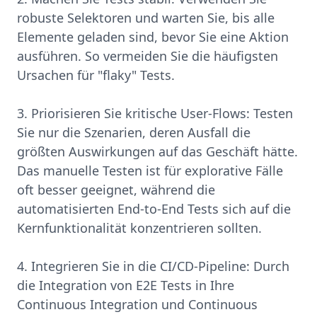
robuste Selektoren und warten Sie, bis alle
Elemente geladen sind, bevor Sie eine Aktion
ausführen. So vermeiden Sie die häufigsten
Ursachen für "flaky" Tests.
3. Priorisieren Sie kritische User-Flows: Testen
Sie nur die Szenarien, deren Ausfall die
größten Auswirkungen auf das Geschäft hätte.
Das manuelle Testen ist für explorative Fälle
oft besser geeignet, während die
automatisierten End-to-End Tests sich auf die
Kernfunktionalität konzentrieren sollten.
4. Integrieren Sie in die CI/CD-Pipeline: Durch
die Integration von E2E Tests in Ihre
Continuous Integration und Continuous