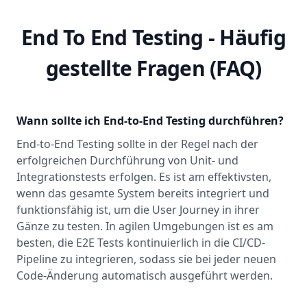
End To End Testing - Häufig
gestellte Fragen (FAQ)
Wann sollte ich End-to-End Testing durchführen?
End-to-End Testing sollte in der Regel nach der
erfolgreichen Durchführung von Unit- und
Integrationstests erfolgen. Es ist am effektivsten,
wenn das gesamte System bereits integriert und
funktionsfähig ist, um die User Journey in ihrer
Gänze zu testen. In agilen Umgebungen ist es am
besten, die E2E Tests kontinuierlich in die CI/CD-
Pipeline zu integrieren, sodass sie bei jeder neuen
Code-Änderung automatisch ausgeführt werden.