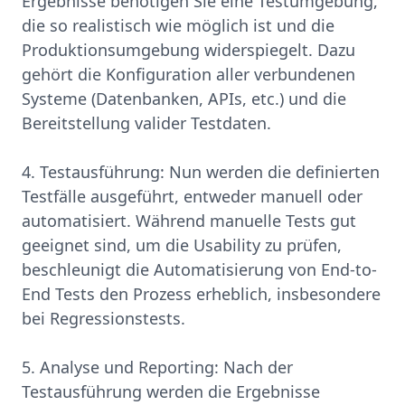
Ergebnisse benötigen Sie eine Testumgebung,
die so realistisch wie möglich ist und die
Produktionsumgebung widerspiegelt. Dazu
gehört die Konfiguration aller verbundenen
Systeme (Datenbanken, APIs, etc.) und die
Bereitstellung valider Testdaten.
4. Testausführung: Nun werden die definierten
Testfälle ausgeführt, entweder manuell oder
automatisiert. Während manuelle Tests gut
geeignet sind, um die Usability zu prüfen,
beschleunigt die Automatisierung von End-to-
End Tests den Prozess erheblich, insbesondere
bei Regressionstests.
5. Analyse und Reporting: Nach der
Testausführung werden die Ergebnisse