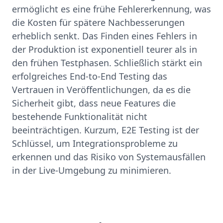
ermöglicht es eine frühe Fehlererkennung, was
die Kosten für spätere Nachbesserungen
erheblich senkt. Das Finden eines Fehlers in
der Produktion ist exponentiell teurer als in
den frühen Testphasen. Schließlich stärkt ein
erfolgreiches End-to-End Testing das
Vertrauen in Veröffentlichungen, da es die
Sicherheit gibt, dass neue Features die
bestehende Funktionalität nicht
beeinträchtigen. Kurzum, E2E Testing ist der
Schlüssel, um Integrationsprobleme zu
erkennen und das Risiko von Systemausfällen
in der Live-Umgebung zu minimieren.