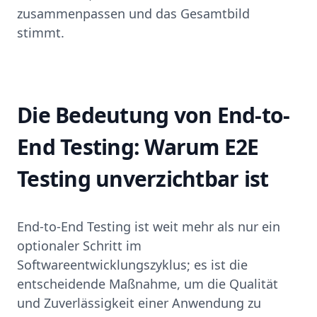
zusammenpassen und das Gesamtbild
stimmt.
Die Bedeutung von End-to-
End Testing: Warum E2E
Testing unverzichtbar ist
End-to-End Testing ist weit mehr als nur ein
optionaler Schritt im
Softwareentwicklungszyklus; es ist die
entscheidende Maßnahme, um die Qualität
und Zuverlässigkeit einer Anwendung zu