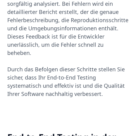
sorgfältig analysiert. Bei Fehlern wird ein
detaillierter Bericht erstellt, der die genaue
Fehlerbeschreibung, die Reproduktionsschritte
und die Umgebungsinformationen enthält.
Dieses Feedback ist für die Entwickler
unerlässlich, um die Fehler schnell zu
beheben.
Durch das Befolgen dieser Schritte stellen Sie
sicher, dass Ihr End-to-End Testing
systematisch und effektiv ist und die Qualität
Ihrer Software nachhaltig verbessert.