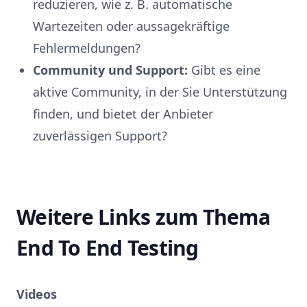
reduzieren, wie z. B. automatische
Wartezeiten oder aussagekräftige
Fehlermeldungen?
Community und Support:
Gibt es eine
aktive Community, in der Sie Unterstützung
finden, und bietet der Anbieter
zuverlässigen Support?
Weitere Links zum Thema
End To End Testing
Videos