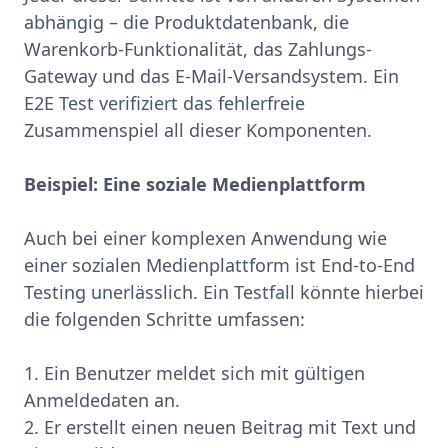
abhängig – die Produktdatenbank, die
Warenkorb-Funktionalität, das Zahlungs-
Gateway und das E-Mail-Versandsystem. Ein
E2E Test verifiziert das fehlerfreie
Zusammenspiel all dieser Komponenten.
Beispiel: Eine soziale Medienplattform
Auch bei einer komplexen Anwendung wie
einer sozialen Medienplattform ist End-to-End
Testing unerlässlich. Ein Testfall könnte hierbei
die folgenden Schritte umfassen:
1. Ein Benutzer meldet sich mit gültigen
Anmeldedaten an.
2. Er erstellt einen neuen Beitrag mit Text und