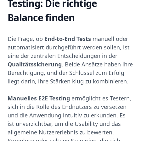
Testing: Die richtige
Balance finden
Die Frage, ob
End-to-End Tests
manuell oder
automatisiert durchgeführt werden sollen, ist
eine der zentralen Entscheidungen in der
Qualitätssicherung
. Beide Ansätze haben ihre
Berechtigung, und der Schlüssel zum Erfolg
liegt darin, ihre Stärken klug zu kombinieren.
Manuelles E2E Testing
ermöglicht es Testern,
sich in die Rolle des Endnutzers zu versetzen
und die Anwendung intuitiv zu erkunden. Es
ist unverzichtbar, um die Usability und das
allgemeine Nutzererlebnis zu bewerten.
Komplexe oder seltene Szenarien, die sich