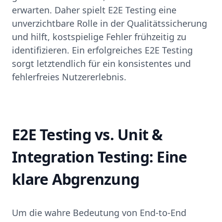
erwarten. Daher spielt E2E Testing eine
unverzichtbare Rolle in der Qualitätssicherung
und hilft, kostspielige Fehler frühzeitig zu
identifizieren. Ein erfolgreiches E2E Testing
sorgt letztendlich für ein konsistentes und
fehlerfreies Nutzererlebnis.
E2E Testing vs. Unit &
Integration Testing: Eine
klare Abgrenzung
Um die wahre Bedeutung von End-to-End