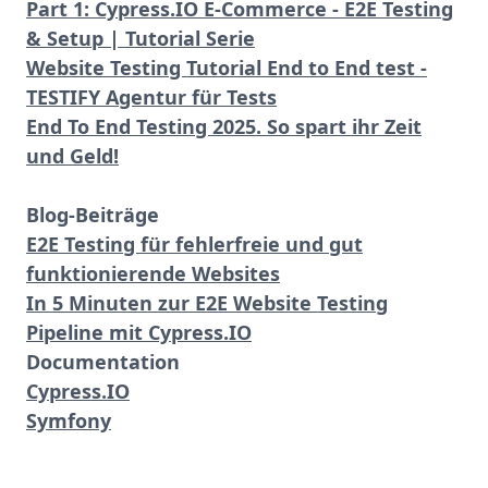
Part 1: Cypress.IO E-Commerce - E2E Testing
& Setup | Tutorial Serie
Website Testing Tutorial End to End test -
TESTIFY Agentur für Tests
End To End Testing 2025. So spart ihr Zeit
und Geld!
Blog-Beiträge
E2E Testing für fehlerfreie und gut
funktionierende Websites
In 5 Minuten zur E2E Website Testing
Pipeline mit Cypress.IO
Documentation
Cypress.IO
Symfony