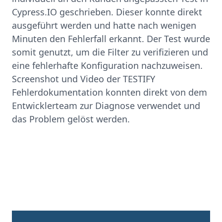
Cypress.IO geschrieben. Dieser konnte direkt
ausgeführt werden und hatte nach wenigen
Minuten den Fehlerfall erkannt. Der Test wurde
somit genutzt, um die Filter zu verifizieren und
eine fehlerhafte Konfiguration nachzuweisen.
Screenshot und Video der TESTIFY
Fehlerdokumentation konnten direkt von dem
Entwicklerteam zur Diagnose verwendet und
das Problem gelöst werden.