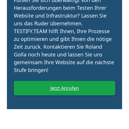
Fühlen Sie sich überwältigt von den
Herausforderungen beim Testen Ihrer
Website und Infrastruktur? Lassen Sie
uns das Ruder übernehmen.
TESTIFY.TEAM hilft Ihnen, Ihre Prozesse
zu optimieren und gibt Ihnen die nötige
Zeit zurück. Kontaktieren Sie Roland
Golla noch heute und lassen Sie uns
gemeinsam Ihre Website auf die nächste
Stufe bringen!
Jetzt Anrufen