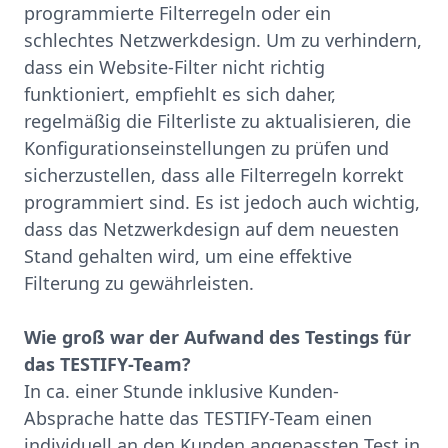
programmierte Filterregeln oder ein
schlechtes Netzwerkdesign. Um zu verhindern,
dass ein Website-Filter nicht richtig
funktioniert, empfiehlt es sich daher,
regelmäßig die Filterliste zu aktualisieren, die
Konfigurationseinstellungen zu prüfen und
sicherzustellen, dass alle Filterregeln korrekt
programmiert sind. Es ist jedoch auch wichtig,
dass das Netzwerkdesign auf dem neuesten
Stand gehalten wird, um eine effektive
Filterung zu gewährleisten.
Wie groß war der Aufwand des Testings für
das TESTIFY-Team?
In ca. einer Stunde inklusive Kunden-
Absprache hatte das TESTIFY-Team einen
individuell an den Kunden angepassten Test in