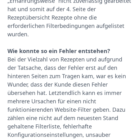
„Ernährungsweise“ nicht zuverlässig gearbeitet
hat und somit auf der 4. Seite der
Rezeptübersicht Rezepte ohne die
erforderlichen Filterbedingungen aufgelistet
wurden.
Wie konnte so ein Fehler entstehen?
Bei der Vielzahl von Rezepten und aufgrund
der Tatsache, dass der Fehler erst auf den
hinteren Seiten zum Tragen kam, war es kein
Wunder, dass der Kunde diesen Fehler
übersehen hat. Letztendlich kann es immer
mehrere Ursachen für einen nicht
funktionierenden Website-Filter geben. Dazu
zählen eine nicht auf dem neuesten Stand
gehaltene Filterliste, fehlerhafte
Konfigurationseinstellungen, unsauber