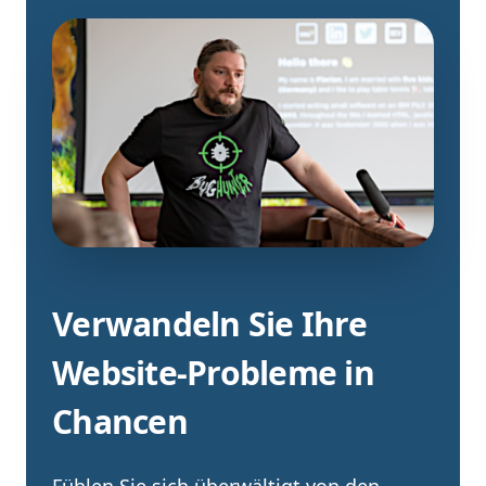
Verwandeln Sie Ihre
Website-Probleme in
Chancen