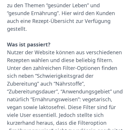
zu den Themen “gesünder Leben” und
“gesunde Ernährung”. Hier wird den Kunden
auch eine Rezept-Übersicht zur Verfügung
gestellt.
Was ist passiert?
Nutzer der Website können aus verschiedenen
Rezepten wählen und diese beliebig filtern.
Unter den zahlreichen Filter-Optionen finden
sich neben “Schwierigkeitsgrad der
Zubereitung” auch “Nährstoffe”,
“Zubereitungsdauer”, “Anwendungsgebiet” und
natürlich “Ernährungsweisen”: vegetarisch,
vegan sowie laktosefrei. Diese Filter sind für
viele User essentiell. Jedoch stellte sich
kurzerhand heraus, dass die Filteroption